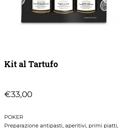
Kit al Tartufo
€
33,00
POKER
Preparazione antipasti, aperitivi, primi piatti,