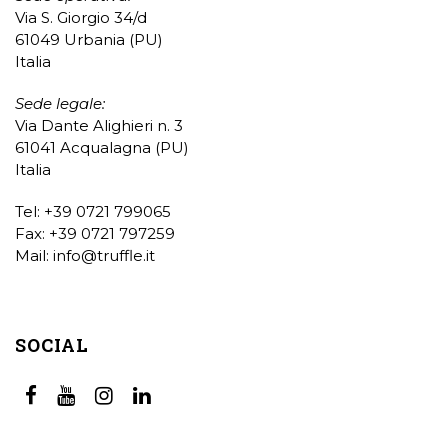
Via S. Giorgio 34/d
61049 Urbania (PU)
Italia
Sede legale:
Via Dante Alighieri n. 3
61041 Acqualagna (PU)
Italia
Tel: +39 0721 799065
Fax: +39 0721 797259
Mail:
info@truffle.it
SOCIAL