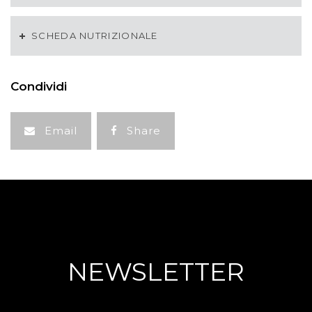
SCHEDA NUTRIZIONALE
Condividi
Email
Share
NEWSLETTER