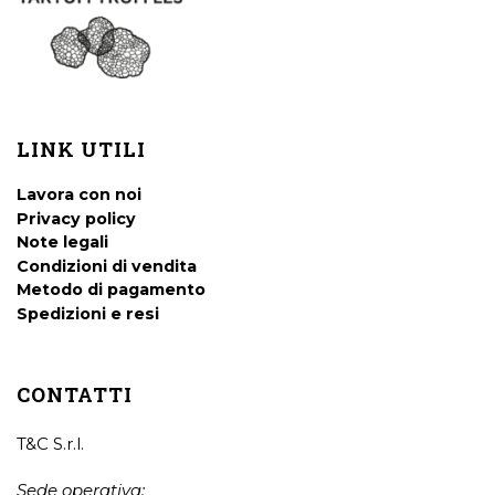
LINK UTILI
Lavora con noi
Privacy policy
Note legali
Condizioni di vendita
Metodo di pagamento
Spedizioni e resi
CONTATTI
T&C S.r.l.
Sede operativa: