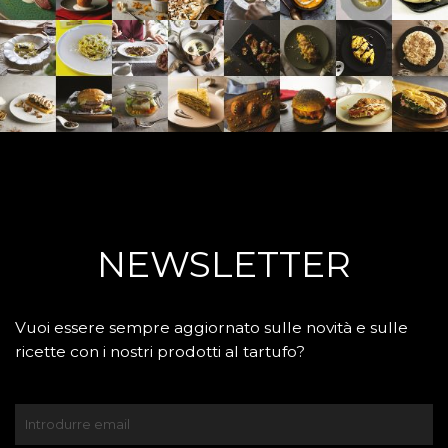
NEWSLETTER
Vuoi essere sempre aggiornato sulle novità e sulle
ricette con i nostri prodotti al tartufo?