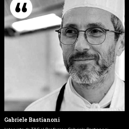
Gabriele Bastianoni