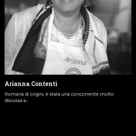
Arianna Contenti
Romana di origini, è stata una concorrente molto
discussa a…