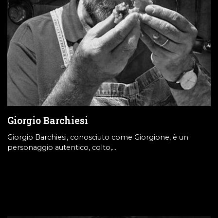
Giorgio Barchiesi
Giorgio Barchiesi, conosciuto come Giorgione, è un
personaggio autentico, colto,…