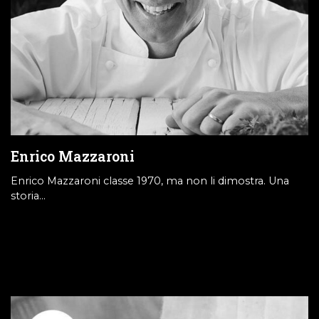
Enrico Mazzaroni
Enrico Mazzaroni classe 1970, ma non li dimostra. Una
storia…