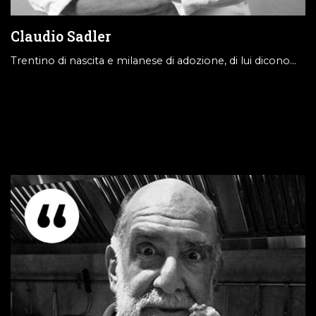
Claudio Sadler
Trentino di nascita e milanese di adozione, di lui dicono…