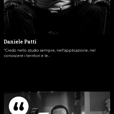
Daniele Patti
“Credo nello studio sempre, nell’applicazione, nel
conoscere i territori e le…