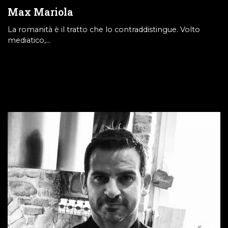
Max Mariola
La romanità è il tratto che lo contraddistingue. Volto
mediatico,…