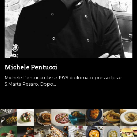
Michele Pentucci
Michele Pentucci classe 1979 diplomato presso lpsar
S.Marta Pesaro. Dopo…