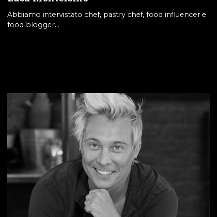
Abbiamo intervistato chef, pastry chef, food influencer e
food blogger…