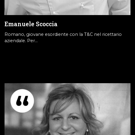
Emanuele Scoccia
Romano, giovane esordiente con la T&C nel ricettario
aziendale. Per…