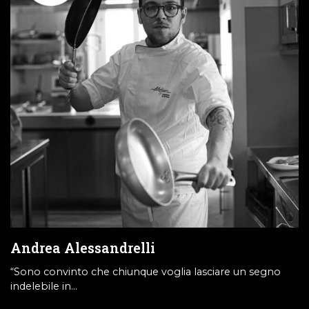
Andrea Alessandrelli
“Sono convinto che chiunque voglia lasciare un segno
indelebile in…