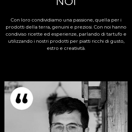
NOI
Con loro condividiamo una passione, quella per i
prodotti della terra, genuini e preziosi. Con noi hanno
condiviso ricette ed esperienze, parlando di tartufo e
utilizzando i nostri prodotti per piatti ricchi di gusto,
estro e creatività.