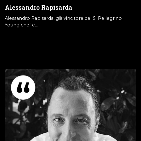
Alessandro Rapisarda
Alessandro Rapisarda, già vincitore del S. Pellegrino
Young chef e…