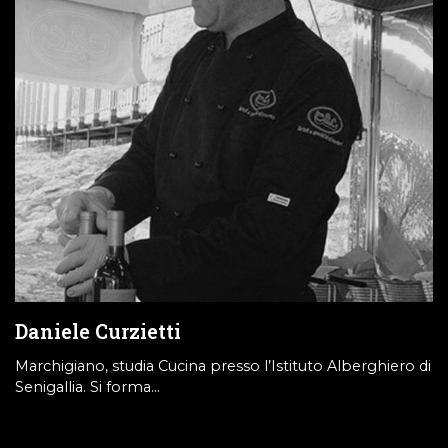
Daniele Curzietti
Marchigiano, studia Cucina presso l’Istituto Alberghiero di
Senigallia. Si forma…