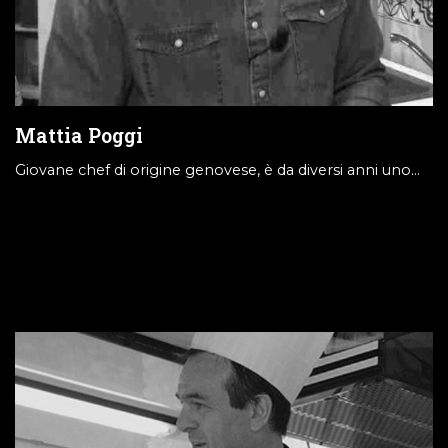
Mattia Poggi
Giovane chef di origine genovese, è da diversi anni uno…