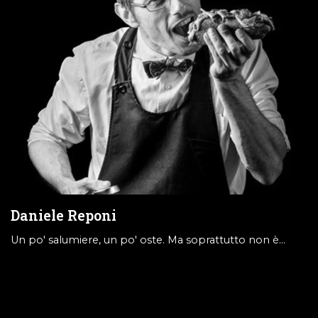
Daniele Reponi
Un po' salumiere, un po' oste. Ma soprattutto non è…