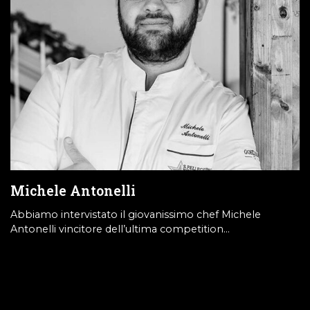
Michele Antonelli
Abbiamo intervistato il giovanissimo chef Michele
Antonelli vincitore dell’ultima competition…