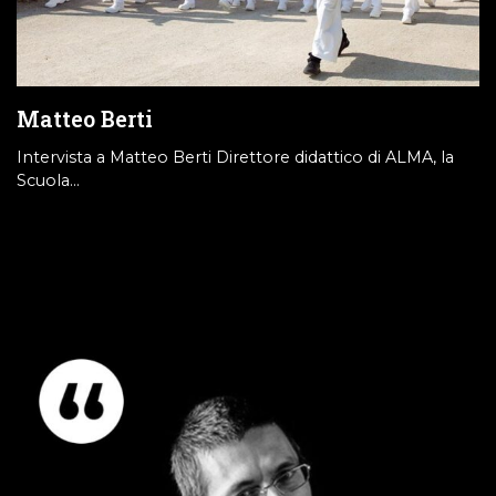
Matteo Berti
Intervista a Matteo Berti Direttore didattico di ALMA, la
Scuola…