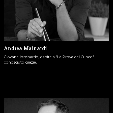
Andrea Mainardi
Giovane lombardo, ospite a "La Prova del Cuoco",
conosciuto grazie…