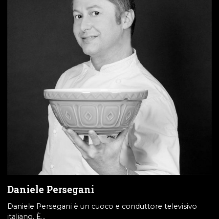
Daniele Persegani
Daniele Persegani è un cuoco e conduttore televisivo
italiano. È…