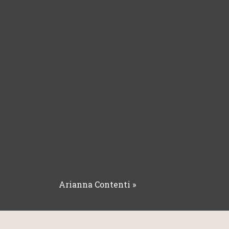
Arianna Contenti
»