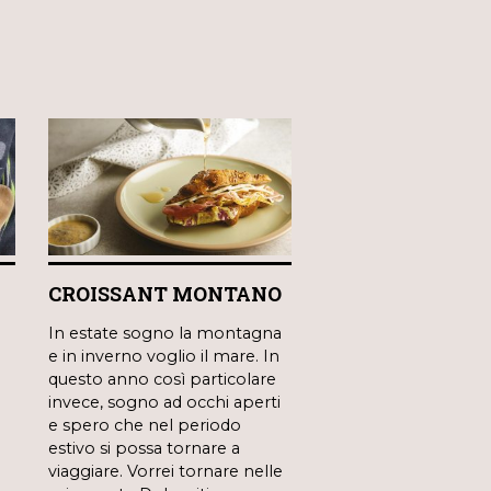
CROISSANT MONTANO
In estate sogno la montagna
e in inverno voglio il mare. In
questo anno così particolare
invece, sogno ad occhi aperti
e spero che nel periodo
estivo si possa tornare a
viaggiare. Vorrei tornare nelle