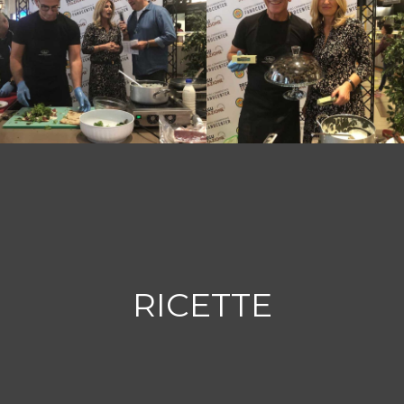
RICETTE