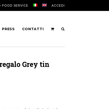
 – FOOD SERVICE
ACCEDI
PRESS
CONTATTI
regalo Grey tin