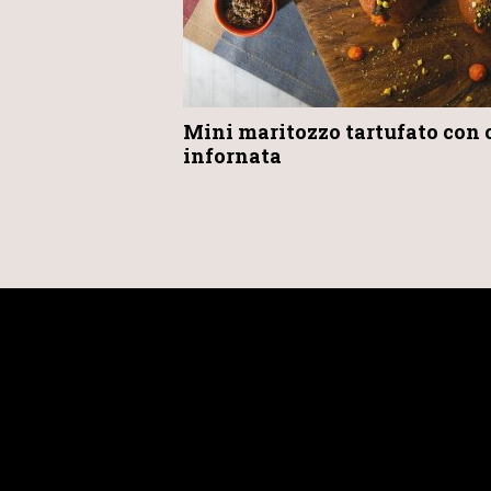
Mini maritozzo tartufato con 
infornata