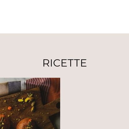
RICETTE