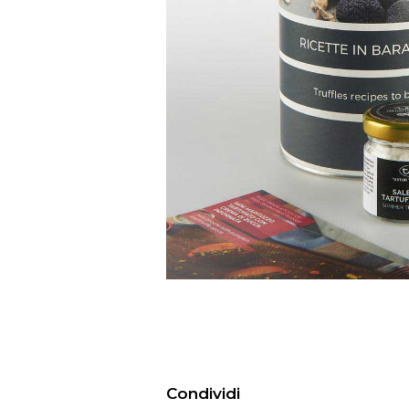
Condividi