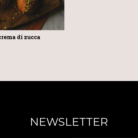
crema di zucca
NEWSLETTER