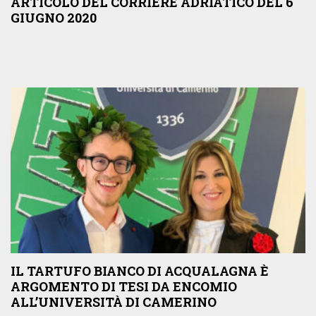
ARTICOLO DEL CORRIERE ADRIATICO DEL 6
GIUGNO 2020
IL TARTUFO BIANCO DI ACQUALAGNA È
ARGOMENTO DI TESI DA ENCOMIO
ALL’UNIVERSITÀ DI CAMERINO