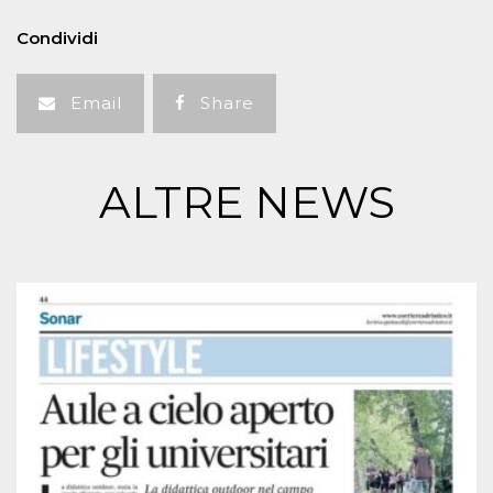
Condividi
Email
Share
ALTRE NEWS