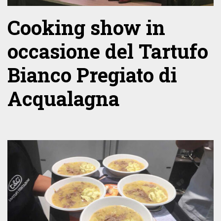
Cooking show in
occasione del Tartufo
Bianco Pregiato di
Acqualagna