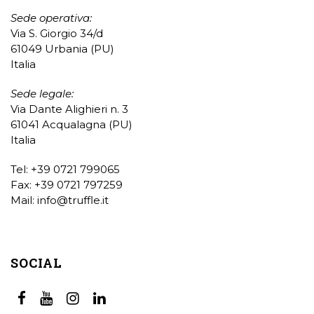
Sede operativa:
Via S. Giorgio 34/d
61049 Urbania (PU)
Italia
Sede legale:
Via Dante Alighieri n. 3
61041 Acqualagna (PU)
Italia
Tel: +39 0721 799065
Fax: +39 0721 797259
Mail:
info@truffle.it
SOCIAL