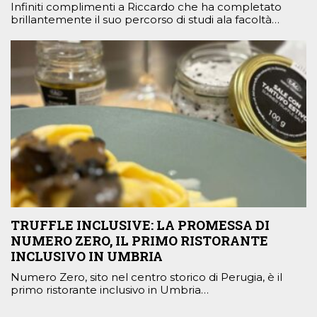
Infiniti complimenti a Riccardo che ha completato
brillantemente il suo percorso di studi ala facoltà…
TRUFFLE INCLUSIVE: LA PROMESSA DI
NUMERO ZERO, IL PRIMO RISTORANTE
INCLUSIVO IN UMBRIA
Numero Zero, sito nel centro storico di Perugia, è il
primo ristorante inclusivo in Umbria…