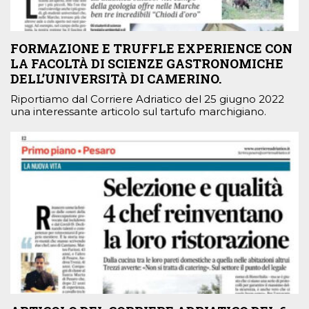
FORMAZIONE E TRUFFLE EXPERIENCE CON
LA FACOLTÀ DI SCIENZE GASTRONOMICHE
DELL’UNIVERSITÀ DI CAMERINO.
Riportiamo dal Corriere Adriatico del 25 giugno 2022
una interessante articolo sul tartufo marchigiano.