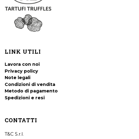
LINK UTILI
Lavora con noi
Privacy policy
Note legali
Condizioni di vendita
Metodo di pagamento
Spedizioni e resi
CONTATTI
T&C S.r.l.