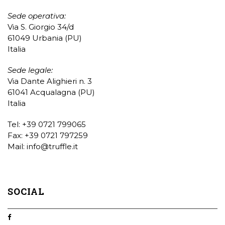
Sede operativa:
Via S. Giorgio 34/d
61049 Urbania (PU)
Italia
Sede legale:
Via Dante Alighieri n. 3
61041 Acqualagna (PU)
Italia
Tel: +39 0721 799065
Fax: +39 0721 797259
Mail:
info@truffle.it
SOCIAL