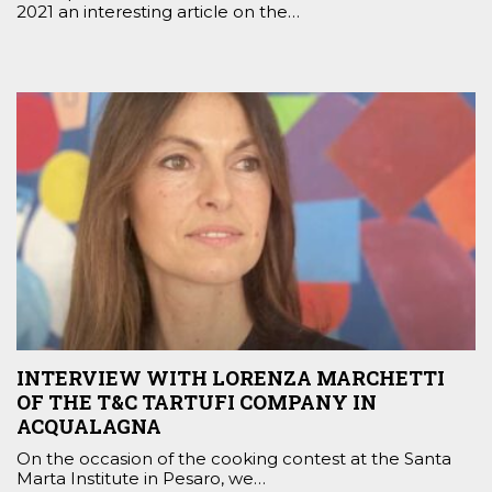
2021 an interesting article on the…
INTERVIEW WITH LORENZA MARCHETTI
OF THE T&C TARTUFI COMPANY IN
ACQUALAGNA
On the occasion of the cooking contest at the Santa
Marta Institute in Pesaro, we…