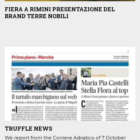
FIERA A RIMINI PRESENTAZIONE DEL
BRAND TERRE NOBILI
TRUFFLE NEWS
We report from the Corriere Adriatico of 7 October