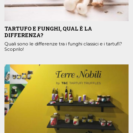
TARTUFO E FUNGHI, QUAL È LA
DIFFERENZA?
Quali sono le differenze tra i funghi classici e i tartufi?
Scoprilo!