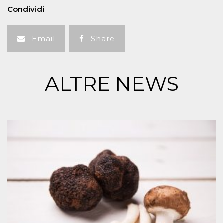
Condividi
Email
Share
ALTRE NEWS