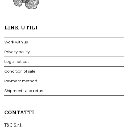
LINK UTILI
Work with us
Privacy policy
Legal notices
Condition of sale
Payment method
Shipments and returns
CONTATTI
T&C S.r.l.