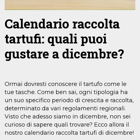
Calendario raccolta
tartufi: quali puoi
gustare a dicembre?
Ormai dovresti conoscere il tartufo come le
tue tasche. Come ben sai, ogni tipologia ha
un suo specifico periodo di crescita e raccolta,
determinato da vari regolamenti regionali.
Visto che adesso siamo in dicembre, non sei
curioso di sapere quali trovare? Ecco allora il
nostro calendario raccolta tartufi di dicembre!