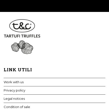
LINK UTILI
Work with us
Privacy policy
Legal notices
Condition of sale