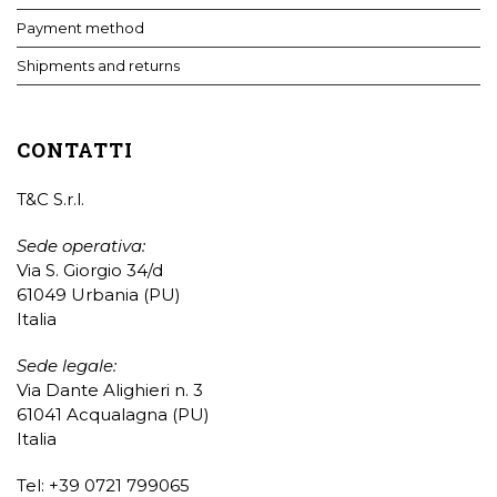
Payment method
Shipments and returns
CONTATTI
T&C S.r.l.
Sede operativa:
Via S. Giorgio 34/d
61049 Urbania (PU)
Italia
Sede legale:
Via Dante Alighieri n. 3
61041 Acqualagna (PU)
Italia
Tel: +39 0721 799065