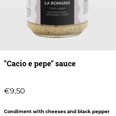
“Cacio e pepe” sauce
€
9,50
Condiment with cheeses and black pepper