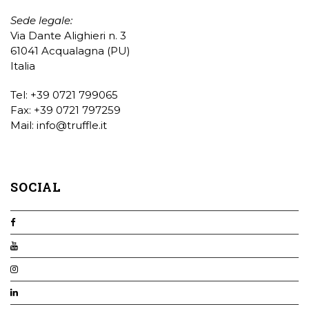
Sede legale:
Via Dante Alighieri n. 3
61041 Acqualagna (PU)
Italia
Tel: +39 0721 799065
Fax: +39 0721 797259
Mail:
info@truffle.it
SOCIAL