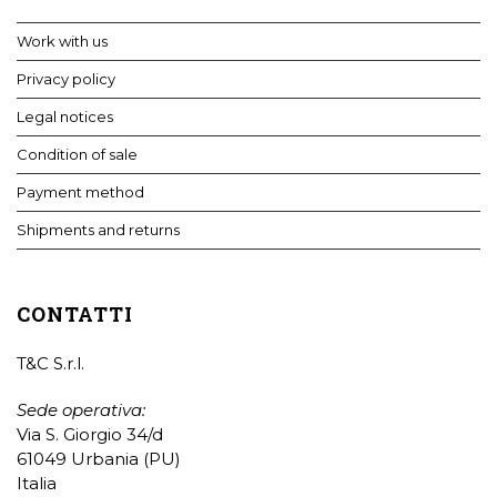
Work with us
Privacy policy
Legal notices
Condition of sale
Payment method
Shipments and returns
CONTATTI
T&C S.r.l.
Sede operativa:
Via S. Giorgio 34/d
61049 Urbania (PU)
Italia