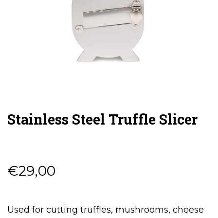
Stainless Steel Truffle Slicer
€
29,00
Used for cutting truffles, mushrooms, cheese