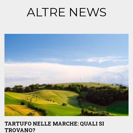
ALTRE NEWS
TARTUFO NELLE MARCHE: QUALI SI
TROVANO?