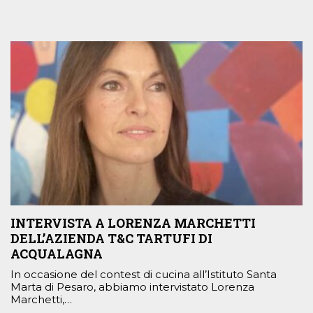
INTERVISTA A LORENZA MARCHETTI
DELL’AZIENDA T&C TARTUFI DI
ACQUALAGNA
In occasione del contest di cucina all’Istituto Santa
Marta di Pesaro, abbiamo intervistato Lorenza
Marchetti,…