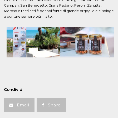
Campari, San Benedetto, Grana Padano, Peroni, Zanutta,
Moroso e tanti altri è per noi fonte di grande orgoglio e ci spinge
a puntare sempre più in alto.
Condividi
Email
Share