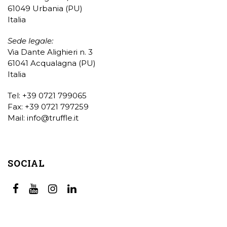
61049 Urbania (PU)
Italia
Sede legale:
Via Dante Alighieri n. 3
61041 Acqualagna (PU)
Italia
Tel: +39 0721 799065
Fax: +39 0721 797259
Mail:
info@truffle.it
SOCIAL