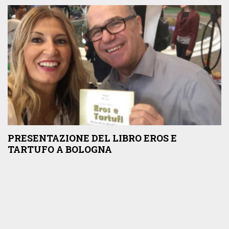
PRESENTAZIONE DEL LIBRO EROS E
TARTUFO A BOLOGNA