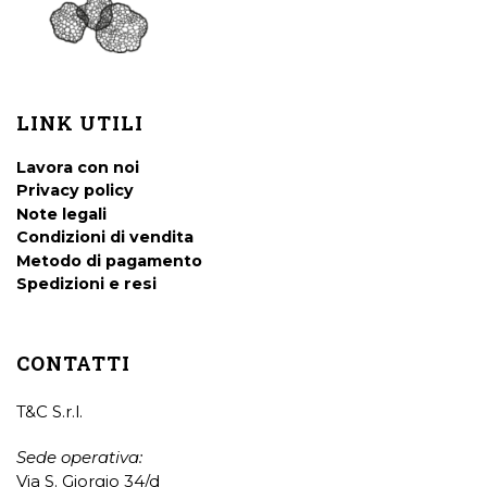
LINK UTILI
Lavora con noi
Privacy policy
Note legali
Condizioni di vendita
Metodo di pagamento
Spedizioni e resi
CONTATTI
T&C S.r.l.
Sede operativa:
Via S. Giorgio 34/d