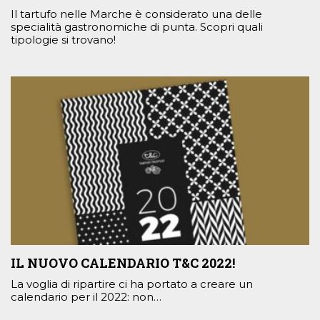
Il tartufo nelle Marche è considerato una delle
specialità gastronomiche di punta. Scopri quali
tipologie si trovano!
IL NUOVO CALENDARIO T&C 2022!
La voglia di ripartire ci ha portato a creare un
calendario per il 2022: non…