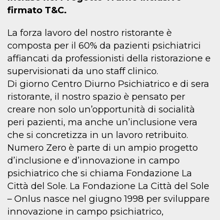
firmato T&C.
La forza lavoro del nostro ristorante è
composta per il 60% da pazienti psichiatrici
affiancati da professionisti della ristorazione e
supervisionati da uno staff clinico.
Di giorno Centro Diurno Psichiatrico e di sera
ristorante, il nostro spazio è pensato per
creare non solo un’opportunità di socialità
peri pazienti, ma anche un’inclusione vera
che si concretizza in un lavoro retribuito.
Numero Zero è parte di un ampio progetto
d’inclusione e d’innovazione in campo
psichiatrico che si chiama Fondazione La
Città del Sole. La Fondazione La Città del Sole
– Onlus nasce nel giugno 1998 per sviluppare
innovazione in campo psichiatrico,