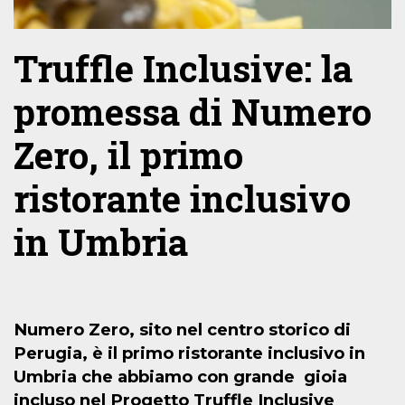
Truffle Inclusive: la
promessa di Numero
Zero, il primo
ristorante inclusivo
in Umbria
Numero Zero, sito nel centro storico di
Perugia, è il primo ristorante inclusivo in
Umbria che abbiamo con grande
gioia
incluso nel Progetto Truffle Inclusive