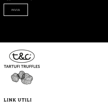
LINK UTILI