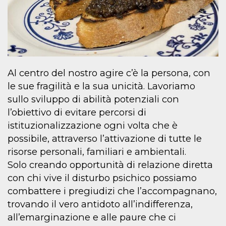
Al centro del nostro agire c’è la persona, con
le sue fragilità e la sua unicità. Lavoriamo
sullo sviluppo di abilità potenziali con
l’obiettivo di evitare percorsi di
istituzionalizzazione ogni volta che è
possibile, attraverso l’attivazione di tutte le
risorse personali, familiari e ambientali.
Solo creando opportunità di relazione diretta
con chi vive il disturbo psichico possiamo
combattere i pregiudizi che l’accompagnano,
trovando il vero antidoto all’indifferenza,
all’emarginazione e alle paure che ci