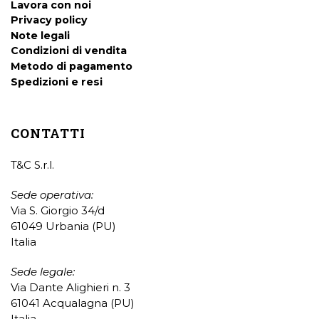
Lavora con noi
Privacy policy
Note legali
Condizioni di vendita
Metodo di pagamento
Spedizioni e resi
CONTATTI
T&C S.r.l.
Sede operativa:
Via S. Giorgio 34/d
61049 Urbania (PU)
Italia
Sede legale:
Via Dante Alighieri n. 3
61041 Acqualagna (PU)
Italia