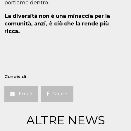
portiamo dentro.
La diversità non è una minaccia per la
comunità, anzi, è ciò che la rende più
ricca.
Condividi
Email
Share
ALTRE NEWS