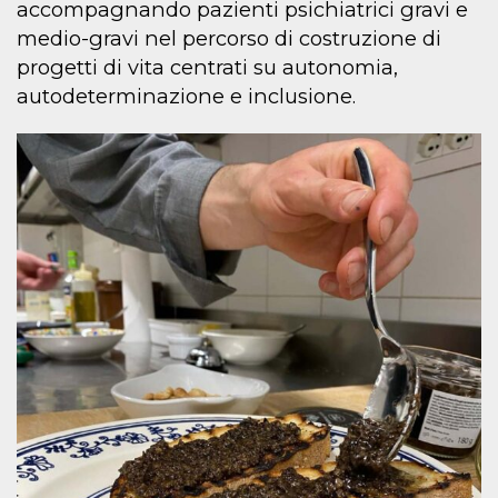
accompagnando pazienti psichiatrici gravi e
medio-gravi nel percorso di costruzione di
progetti di vita centrati su autonomia,
autodeterminazione e inclusione.