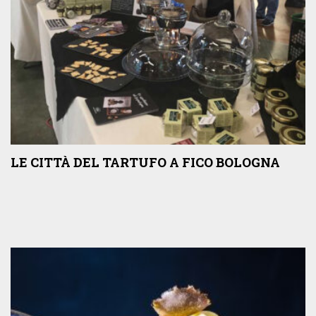
LE CITTÀ DEL TARTUFO A FICO BOLOGNA