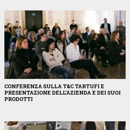
CONFERENZA SULLA T&C TARTUFI E
PRESENTAZIONE DELL’AZIENDA E DEI SUOI
PRODOTTI