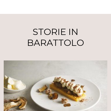
STORIE IN
BARATTOLO