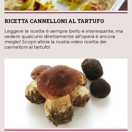
RICETTA CANNELLONI AL TARTUFO
Leggere le ricette è sempre bello e interessante, ma
vedere qualcuno direttamente all'opera è ancora
meglio! Scopri allora la nostra video ricetta dei
cannelloni al tartufo!