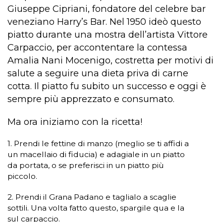
Giuseppe Cipriani, fondatore del celebre bar
veneziano Harry’s Bar. Nel 1950 ideò questo
piatto durante una mostra dell’artista Vittore
Carpaccio, per accontentare la contessa
Amalia Nani Mocenigo, costretta per motivi di
salute a seguire una dieta priva di carne
cotta. Il piatto fu subito un successo e oggi è
sempre più apprezzato e consumato.
Ma ora iniziamo con la ricetta!
1. Prendi le fettine di manzo (meglio se ti affidi a
un macellaio di fiducia) e adagiale in un piatto
da portata, o se preferisci in un piatto più
piccolo.
2. Prendi il Grana Padano e taglialo a scaglie
sottili. Una volta fatto questo, spargile qua e la
sul carpaccio.