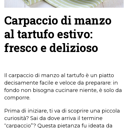
Carpaccio di manzo
al tartufo estivo:
fresco e delizioso
Il carpaccio di manzo al tartufo è un piatto
decisamente facile e veloce da preparare: in
fondo non bisogna cucinare niente, è solo da
comporre.
Prima di iniziare, ti va di scoprire una piccola
curiosità? Sai da dove arriva il termine
“carpaccio”? Questa pietanza fu ideata da