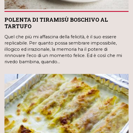
POLENTA DI TIRAMISÙ BOSCHIVO AL
TARTUFO
Quel che più mi affascina della felicità, è il suo essere
replicabile. Per quanto possa sembrare impossibile,
illogico ed irrazionale, la memoria ha il potere di
rinnovare l’eco di un momento felice. Ed è così che mi
rivedo bambina, quando…