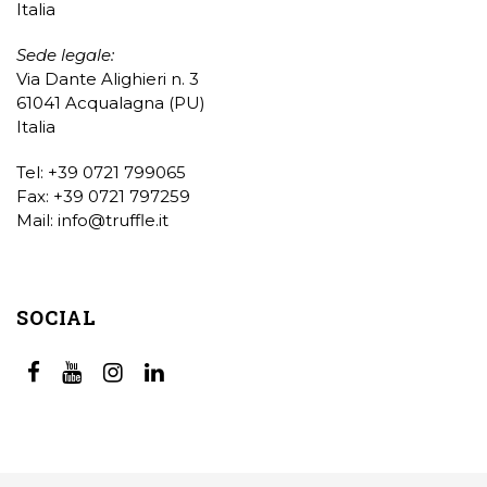
Italia
Sede legale:
Via Dante Alighieri n. 3
61041 Acqualagna (PU)
Italia
Tel: +39 0721 799065
Fax: +39 0721 797259
Mail:
info@truffle.it
SOCIAL