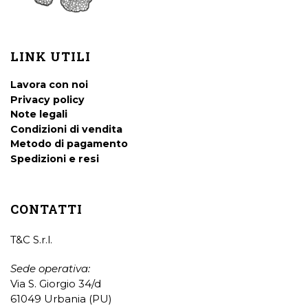
LINK UTILI
Lavora con noi
Privacy policy
Note legali
Condizioni di vendita
Metodo di pagamento
Spedizioni e resi
CONTATTI
T&C S.r.l.
Sede operativa:
Via S. Giorgio 34/d
61049 Urbania (PU)