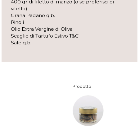
400 gr di filetto di manzo (o se preferisci di
vitello)
Grana Padano q.b.
Pinoli
Olio Extra Vergine di Oliva
Scaglie di Tartufo Estivo T&C
Sale q.b.
Prodotto