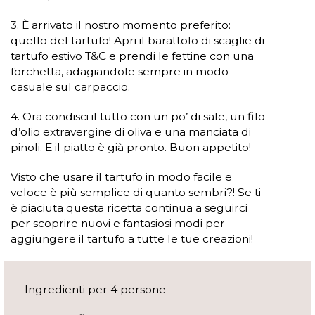
3. È arrivato il nostro momento preferito:
quello del tartufo! Apri il barattolo di scaglie di
tartufo estivo T&C e prendi le fettine con una
forchetta, adagiandole sempre in modo
casuale sul carpaccio.
4. Ora condisci il tutto con un po’ di sale, un filo
d’olio extravergine di oliva e una manciata di
pinoli. E il piatto è già pronto. Buon appetito!
Visto che usare il tartufo in modo facile e
veloce è più semplice di quanto sembri?! Se ti
è piaciuta questa ricetta continua a seguirci
per scoprire nuovi e fantasiosi modi per
aggiungere il tartufo a tutte le tue creazioni!
Ingredienti per 4 persone