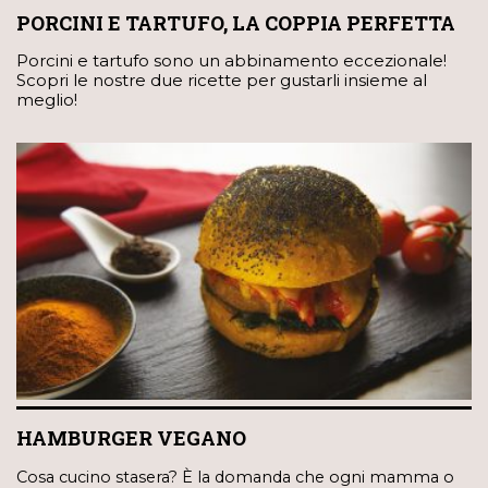
PORCINI E TARTUFO, LA COPPIA PERFETTA
Porcini e tartufo sono un abbinamento eccezionale!
Scopri le nostre due ricette per gustarli insieme al
meglio!
HAMBURGER VEGANO
Cosa cucino stasera? È la domanda che ogni mamma o