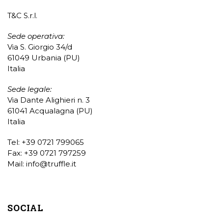
T&C S.r.l.
Sede operativa:
Via S. Giorgio 34/d
61049 Urbania (PU)
Italia
Sede legale:
Via Dante Alighieri n. 3
61041 Acqualagna (PU)
Italia
Tel: +39 0721 799065
Fax: +39 0721 797259
Mail:
info@truffle.it
SOCIAL