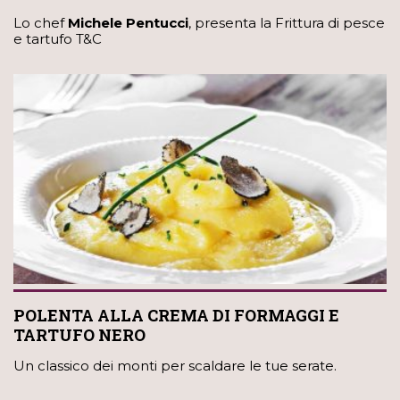
Lo chef
Michele Pentucci
, presenta la Frittura di pesce
e tartufo T&C
POLENTA ALLA CREMA DI FORMAGGI E
TARTUFO NERO
Un classico dei monti per scaldare le tue serate.