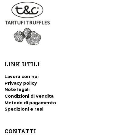
LINK UTILI
Lavora con noi
Privacy policy
Note legali
Condizioni di vendita
Metodo di pagamento
Spedizioni e resi
CONTATTI