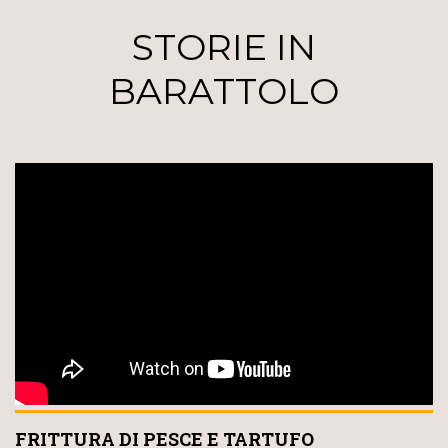
STORIE IN
BARATTOLO
FRITTURA DI PESCE E TARTUFO