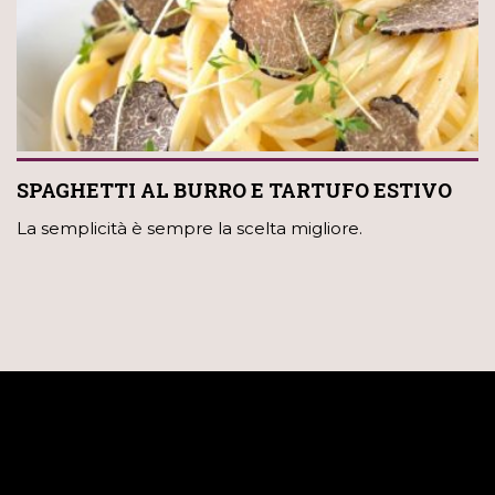
SPAGHETTI AL BURRO E TARTUFO ESTIVO
La semplicità è sempre la scelta migliore.