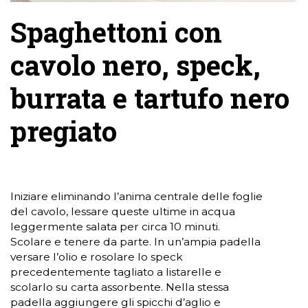
Spaghettoni con
cavolo nero, speck,
burrata e tartufo nero
pregiato
Iniziare eliminando l’anima centrale delle foglie
del cavolo, lessare queste ultime in acqua
leggermente salata per circa 10 minuti.
Scolare e tenere da parte. In un’ampia padella
versare l’olio e rosolare lo speck
precedentemente tagliato a listarelle e
scolarlo su carta assorbente. Nella stessa
padella aggiungere gli spicchi d’aglio e