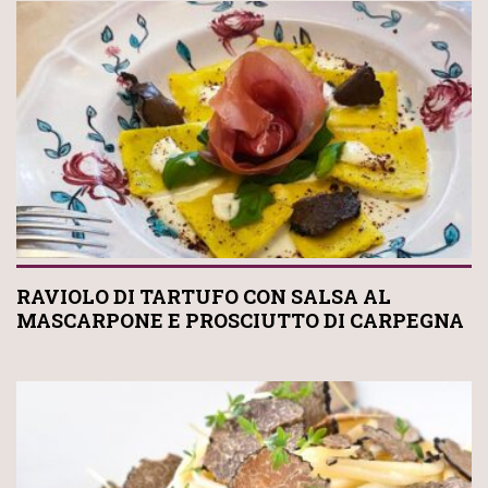
RAVIOLO DI TARTUFO CON SALSA AL
MASCARPONE E PROSCIUTTO DI CARPEGNA