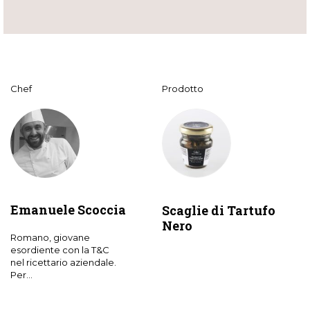
Chef
Prodotto
Emanuele Scoccia
Scaglie di Tartufo
Nero
Romano, giovane
esordiente con la T&C
nel ricettario aziendale.
Per...