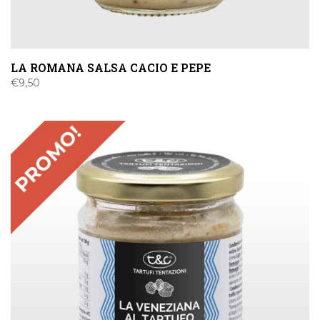
LA ROMANA SALSA CACIO E PEPE
€
9,50