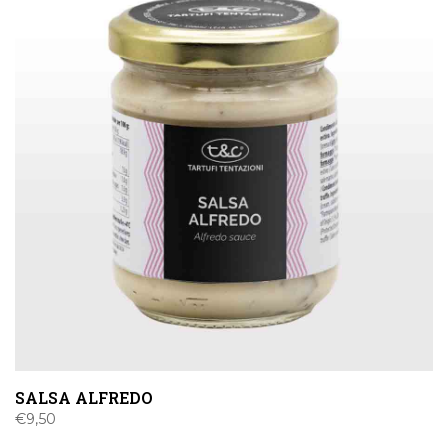
SALSA ALFREDO
€
9,50