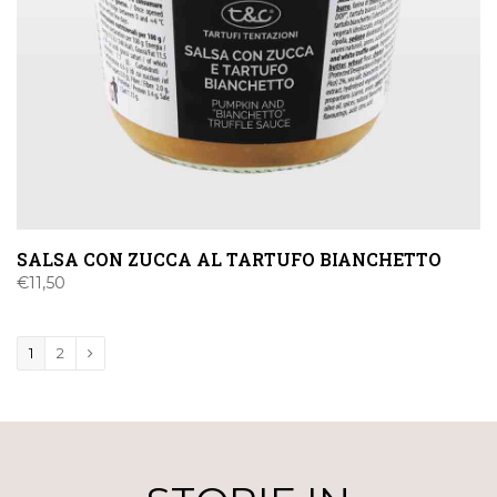
SALSA CON ZUCCA AL TARTUFO BIANCHETTO
€
11,50
1
2