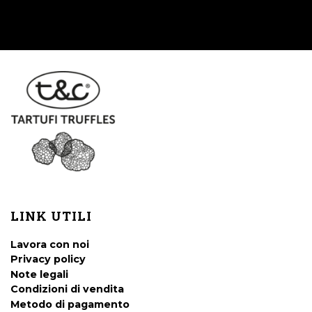
LINK UTILI
Lavora con noi
Privacy policy
Note legali
Condizioni di vendita
Metodo di pagamento