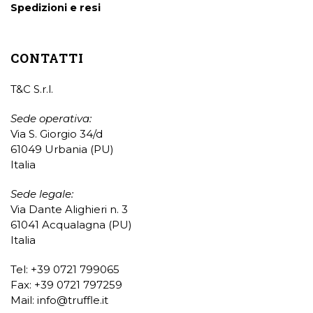
Spedizioni e resi
CONTATTI
T&C S.r.l.
Sede operativa:
Via S. Giorgio 34/d
61049 Urbania (PU)
Italia
Sede legale:
Via Dante Alighieri n. 3
61041 Acqualagna (PU)
Italia
Tel: +39 0721 799065
Fax: +39 0721 797259
Mail:
info@truffle.it