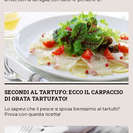
SECONDI AL TARTUFO: ECCO IL CARPACCIO
DI ORATA TARTUFATO!
Lo sapevi che il pesce si sposa benissimo al tartufo?
Prova con questa ricetta!