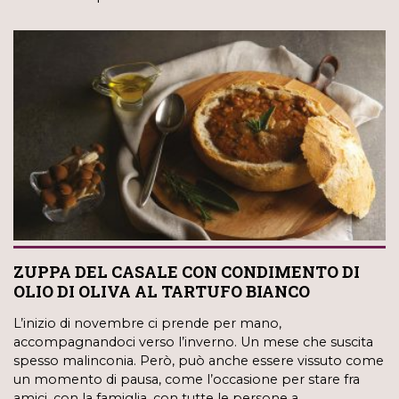
ZUPPA DEL CASALE CON CONDIMENTO DI
OLIO DI OLIVA AL TARTUFO BIANCO
L’inizio di novembre ci prende per mano,
accompagnandoci verso l’inverno. Un mese che suscita
spesso malinconia. Però, può anche essere vissuto come
un momento di pausa, come l’occasione per stare fra
amici, con la famiglia, con tutte le persone a…