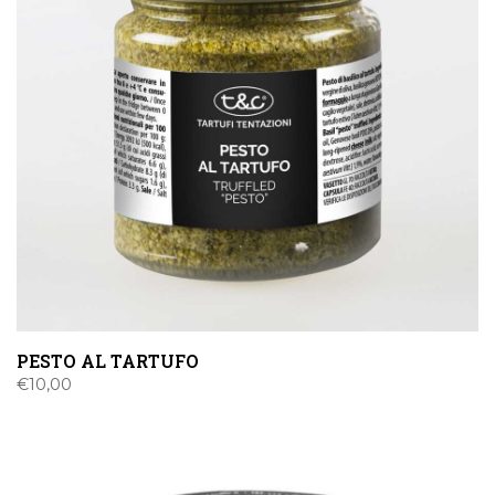
PESTO AL TARTUFO
€
10,00