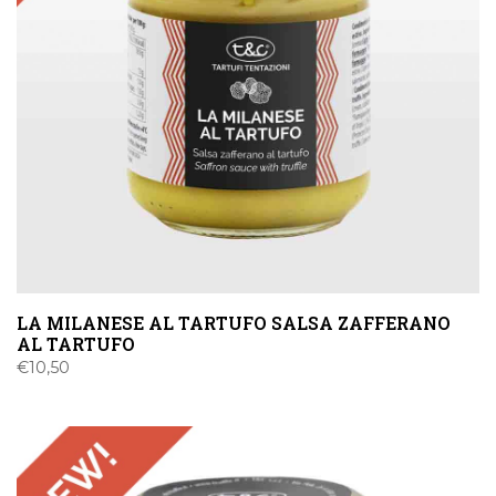
LA MILANESE AL TARTUFO SALSA ZAFFERANO
AL TARTUFO
€
10,50