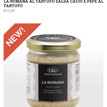
LA ROMANA AL TARTUFO SALSA CACIO E PEPE AL
TARTUFO
€
10,50