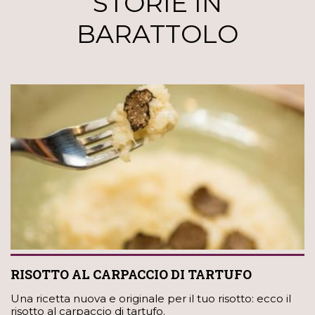
STORIE IN
BARATTOLO
RISOTTO AL CARPACCIO DI TARTUFO
Una ricetta nuova e originale per il tuo risotto: ecco il
risotto al carpaccio di tartufo.