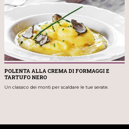
POLENTA ALLA CREMA DI FORMAGGI E
TARTUFO NERO
Un classico dei monti per scaldare le tue serate.