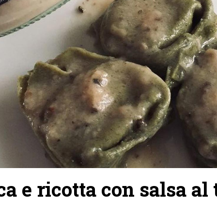
ca e ricotta con salsa al