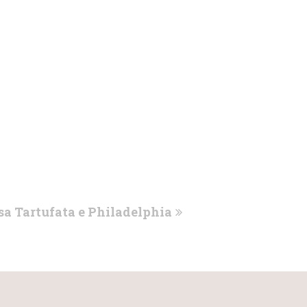
sa Tartufata e Philadelphia