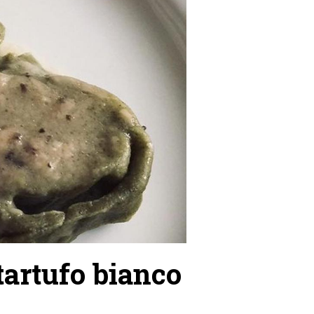
 tartufo bianco