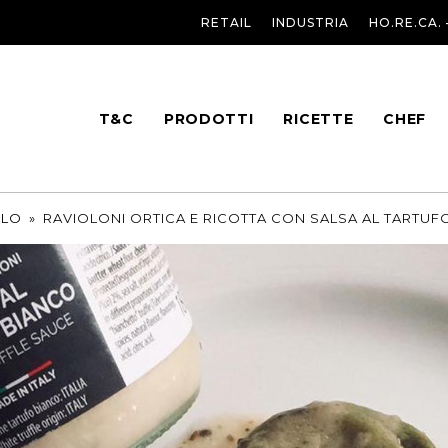
RETAIL
INDUSTRIA
HO.RE.CA.
T&C
PRODOTTI
RICETTE
CHEF
OLO
»
RAVIOLONI ORTICA E RICOTTA CON SALSA AL TARTUF