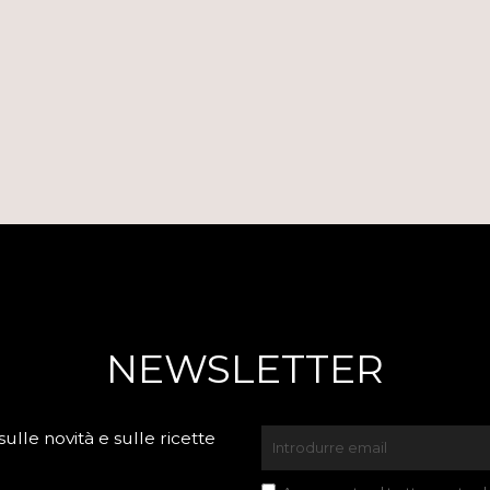
NEWSLETTER
lle novità e sulle ricette