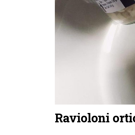
Ravioloni orti