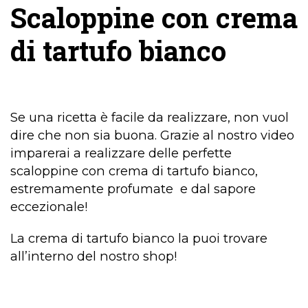
Scaloppine con crema
di tartufo bianco
Se una ricetta è facile da realizzare, non vuol
dire che non sia buona. Grazie al nostro video
imparerai a realizzare delle perfette
scaloppine con crema di tartufo bianco,
estremamente profumate e dal sapore
eccezionale!
La crema di tartufo bianco la puoi trovare
all’interno del nostro shop!