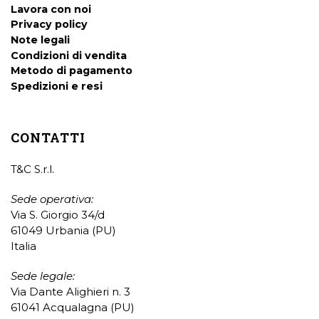
Lavora con noi
Privacy policy
Note legali
Condizioni di vendita
Metodo di pagamento
Spedizioni e resi
CONTATTI
T&C S.r.l.
Sede operativa:
Via S. Giorgio 34/d
61049 Urbania (PU)
Italia
Sede legale:
Via Dante Alighieri n. 3
61041 Acqualagna (PU)