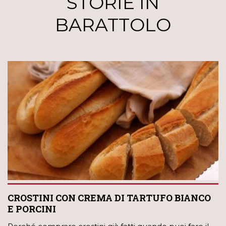
STORIE IN
BARATTOLO
CROSTINI CON CREMA DI TARTUFO BIANCO
E PORCINI