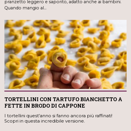
pranzetto leggero e saporito, adatto anche ai bambini.
Quando mangio al…
TORTELLINI CON TARTUFO BIANCHETTO A
FETTE IN BRODO DI CAPPONE
I tortellini quest'anno si fanno ancora più raffinati!
Scopri in questa incredibile versione.