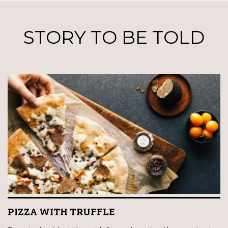
STORY TO BE TOLD
PIZZA WITH TRUFFLE