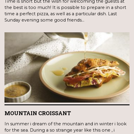
Time is short but the wish for welcoming the guests at
the best is too much! It is possible to prepare in a short
time a perfect pizza, as well as a particular dish. Last
Sunday evening some good friends…
MOUNTAIN CROISSANT
In summer i dream of the mountain and in winter i look
for the sea. During a so strange year like this one , i