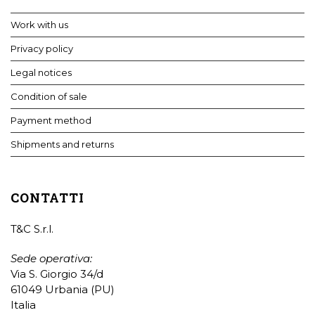
Work with us
Privacy policy
Legal notices
Condition of sale
Payment method
Shipments and returns
CONTATTI
T&C S.r.l.
Sede operativa:
Via S. Giorgio 34/d
61049 Urbania (PU)
Italia