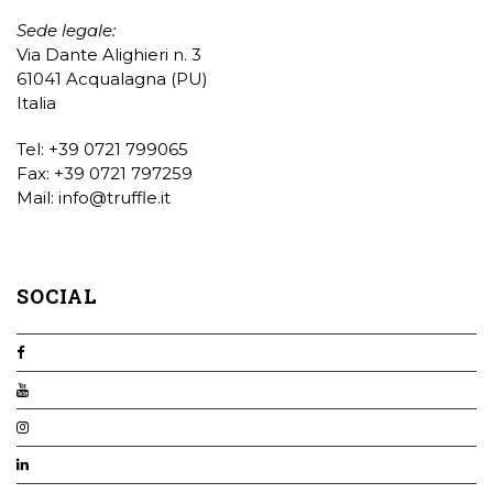
Sede legale:
Via Dante Alighieri n. 3
61041 Acqualagna (PU)
Italia
Tel: +39 0721 799065
Fax: +39 0721 797259
Mail:
info@truffle.it
SOCIAL