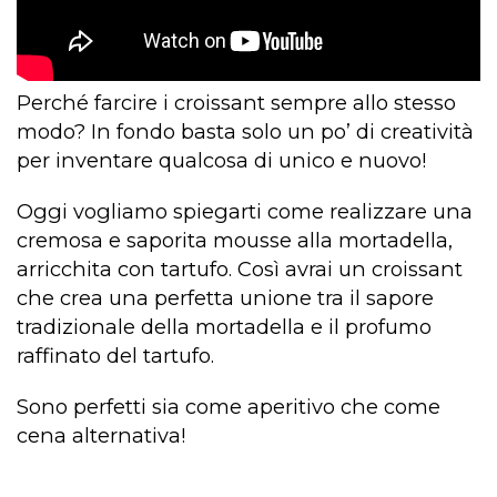
Perché farcire i croissant sempre allo stesso
modo? In fondo basta solo un po’ di creatività
per inventare qualcosa di unico e nuovo!
Oggi vogliamo spiegarti come realizzare una
cremosa e saporita mousse alla mortadella,
arricchita con tartufo. Così avrai un croissant
che crea una perfetta unione tra il sapore
tradizionale della mortadella e il profumo
raffinato del tartufo.
Sono perfetti sia come aperitivo che come
cena alternativa!