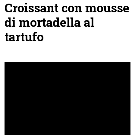
Croissant con mousse
di mortadella al
tartufo