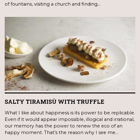
of fountains, visiting a church and finding…
SALTY TIRAMISÙ WITH TRUFFLE
What I like about happiness is its power to be replicable.
Even if it would appear impossible, illogical and irrational,
our memory has the power to renew the eco of an
happy moment. That’s the reason why I see me…